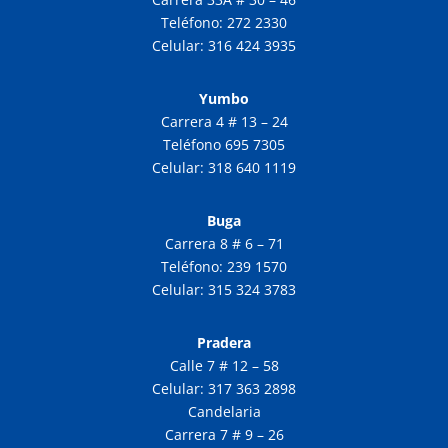
Teléfono: 272 2330
Celular: 316 424 3935
Yumbo
Carrera 4 # 13 – 24
Teléfono 695 7305
Celular: 318 640 1119
Buga
Carrera 8 # 6 – 71
Teléfono: 239 1570
Celular: 315 324 3783
Pradera
Calle 7 # 12 – 58
Celular: 317 363 2898
Candelaria
Carrera 7 # 9 – 26