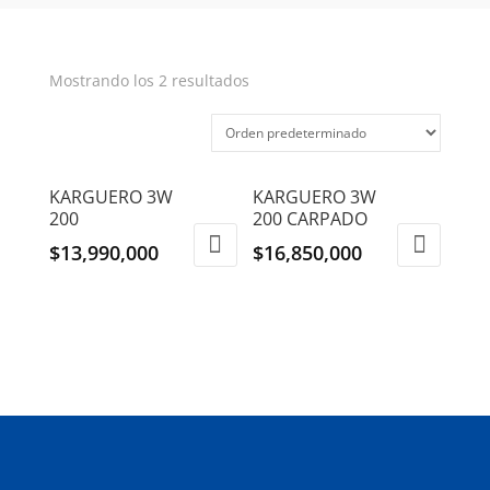
Mostrando los 2 resultados
KARGUERO 3W
KARGUERO 3W
200
200 CARPADO
$
13,990,000
$
16,850,000